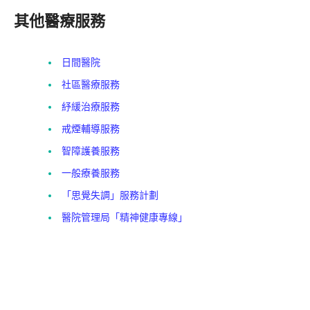
其他醫療服務
日間醫院
社區醫療服務
紓緩治療服務
戒煙輔導服務
智障護養服務
一般療養服務
「思覺失調」服務計劃
醫院管理局「精神健康專線」