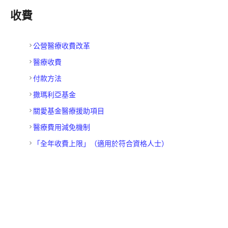
收費
公營醫療收費改革
醫療收費
付款方法
撒瑪利亞基金
關愛基金醫療援助項目
醫療費用減免機制
「全年收費上限」（適用於符合資格人士）