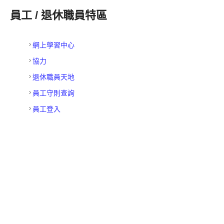
員工 / 退休職員特區
網上學習中心
協力
退休職員天地
員工守則查詢
員工登入