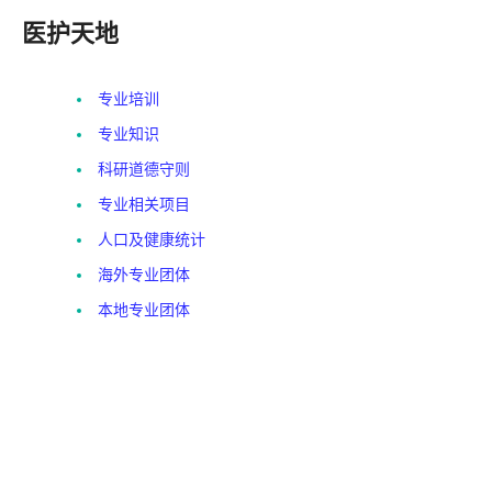
医护天地
专业培训
专业知识
科研道德守则
专业相关项目
人口及健康统计
海外专业团体
本地专业团体