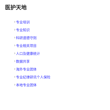
医护天地
专业培训
专业知识
科研道德守则
专业相关项目
人口及健康统计
数据共享
海外专业团体
专业纪律研讯个人保险
本地专业团体