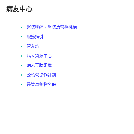
病友中心
醫院聯網、醫院及醫療機構
服務指引
智友站
病人資源中心
病人互助組織
公私營協作計劃
醫管局藥物名冊