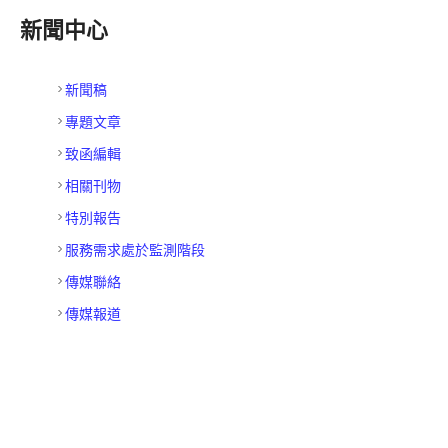
新聞中心
新聞稿
專題文章
致函編輯
相關刊物
特別報告
服務需求處於監測階段
傳媒聯絡
傳媒報道