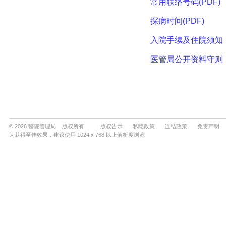
© 2026 醫院管理局 版权所有
版权告示
私隐政策
连结政策
免责声明
为获得至佳效果，建议使用 1024 x 768 以上解析度浏览