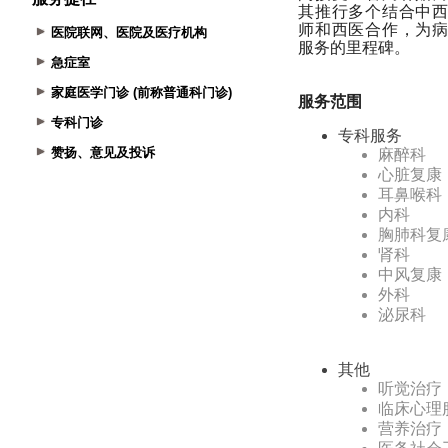
医院联网、医院及医疗机构
急症室
家庭医学门诊 (前称普通科门诊)
专科门诊
赞扬、意见及投诉