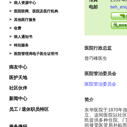
病人资源中心
医院联网、医院及医疗机构
其他医疗服务
收费
病人通知书
特别服务
医院管理局电子医生证明书
病友中心
医护天地
社区伙伴
新闻中心
员工 / 退休职员特区
服务捷径