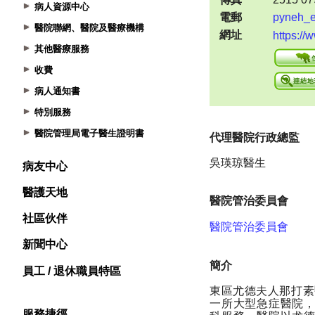
病人資源中心
醫院聯網、醫院及醫療機構
其他醫療服務
收費
病人通知書
特別服務
醫院管理局電子醫生證明書
病友中心
醫護天地
社區伙伴
新聞中心
員工 / 退休職員特區
服務捷徑