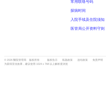
© 2026 醫院管理局 版权所有
版权告示
私隐政策
连结政策
免责声明
为获得至佳效果，建议使用 1024 x 768 以上解析度浏览