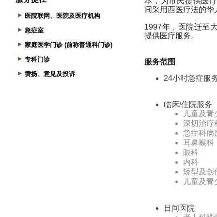
医院联网、医院及医疗机构
急症室
家庭医学门诊 (前称普通科门诊)
专科门诊
赞扬、意见及投诉