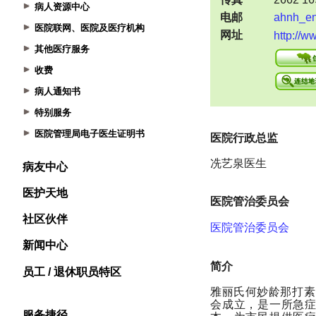
病人资源中心
医院联网、医院及医疗机构
其他医疗服务
收费
病人通知书
特别服务
医院管理局电子医生证明书
病友中心
医护天地
社区伙伴
新闻中心
员工 / 退休职员特区
服务捷径