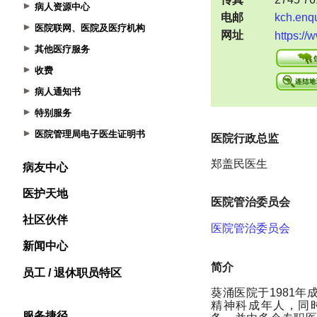
病人资源中心
医院联网、医院及医疗机构
其他医疗服务
收费
病人通知书
特别服务
医院管理局电子医生证明书
病友中心
医护天地
社区伙伴
新闻中心
员工 / 退休职员特区
服务捷径