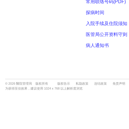
© 2026 醫院管理局 版权所有
版权告示
私隐政策
连结政策
免责声明
为获得至佳效果，建议使用 1024 x 768 以上解析度浏览