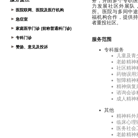
医院联网、医院及医疗机构
急症室
家庭医学门诊 (前称普通科门诊)
专科门诊
赞扬、意见及投诉