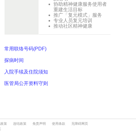
隐政策
连结政策
免责声明
使用条款
无障碍网页
览