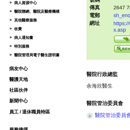
病人資源中心
醫院聯網、醫院及醫療機構
其他醫療服務
收費
病人通知書
特別服務
醫院管理局電子醫生證明書
病友中心
醫護天地
社區伙伴
新聞中心
員工 / 退休職員特區
服務捷徑