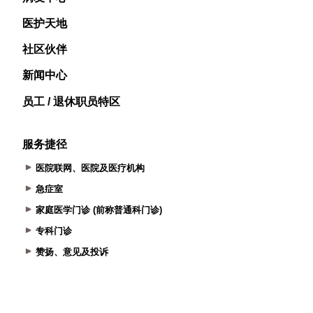
医护天地
社区伙伴
新闻中心
员工 / 退休职员特区
服务捷径
医院联网、医院及医疗机构
急症室
家庭医学门诊 (前称普通科门诊)
专科门诊
赞扬、意见及投诉