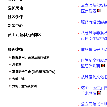
医护天地
社区伙伴
新闻中心
员工 / 退休职员特区
服务捷径
医院联网、医院及医疗机构
急症室
家庭医学门诊 (前称普通科门诊)
专科门诊
赞扬、意见及投诉