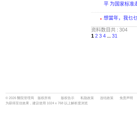
© 2026 醫院管理局 版权所有
版权告示
私隐政策
连结政策
免责声明
为获得至佳效果，建议使用 1024 x 768 以上解析度浏览