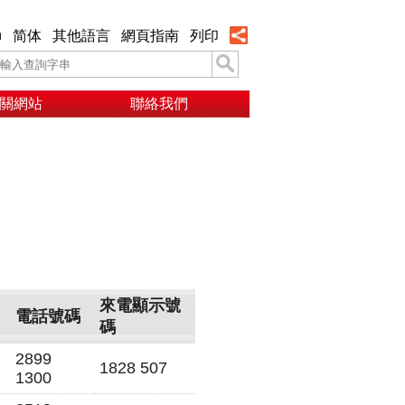
h
简体
其他語言
網頁指南
列印
關網站
聯絡我們