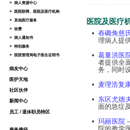
病人资源中心
医院联网、医院及医疗机构
其他医疗服务
收费
病人通知书
特别服务
医院管理局电子医生证明书
病友中心
医护天地
社区伙伴
新闻中心
员工 / 退休职员特区
服务捷径