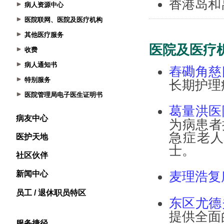
病人资源中心
医院联网、医院及医疗机构
其他医疗服务
收费
病人通知书
特别服务
医院管理局电子医生证明书
病友中心
医护天地
社区伙伴
新闻中心
员工 / 退休职员特区
服务捷径