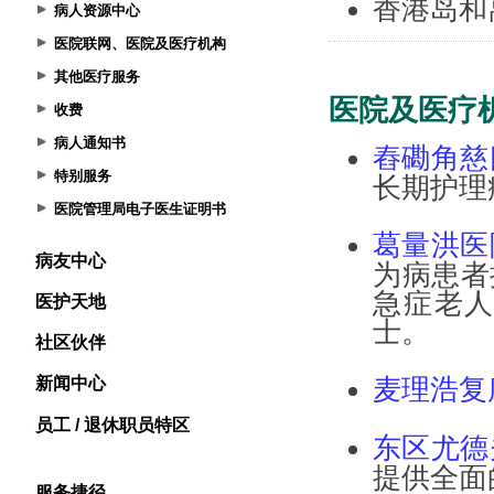
病人资源中心
医院联网、医院及医疗机构
其他医疗服务
收费
病人通知书
特别服务
医院管理局电子医生证明书
病友中心
医护天地
社区伙伴
新闻中心
员工 / 退休职员特区
服务捷径