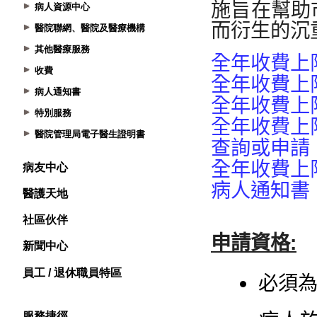
病人資源中心
醫院聯網、醫院及醫療機構
其他醫療服務
收費
病人通知書
特別服務
醫院管理局電子醫生證明書
病友中心
醫護天地
社區伙伴
新聞中心
員工 / 退休職員特區
服務捷徑