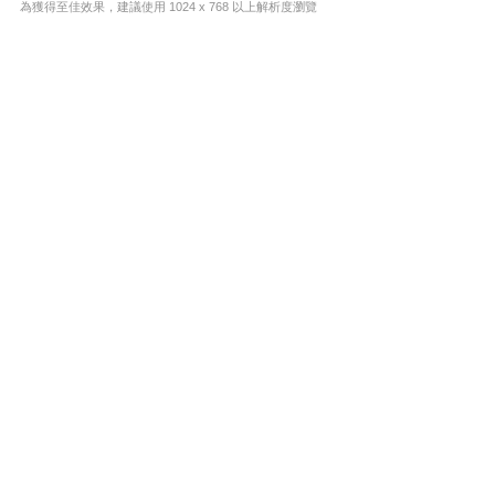
為獲得至佳效果，建議使用 1024 x 768 以上解析度瀏覽