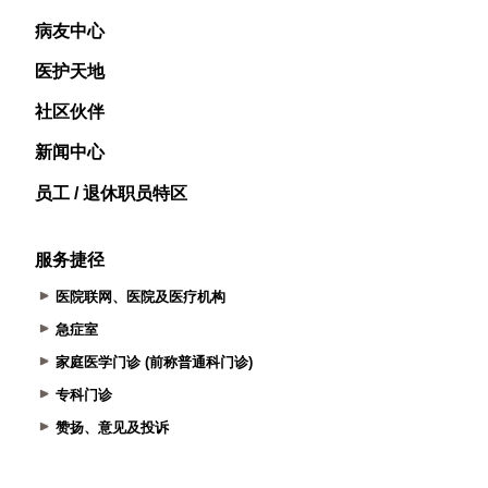
病友中心
医护天地
社区伙伴
新闻中心
员工 / 退休职员特区
服务捷径
医院联网、医院及医疗机构
急症室
家庭医学门诊 (前称普通科门诊)
专科门诊
赞扬、意见及投诉