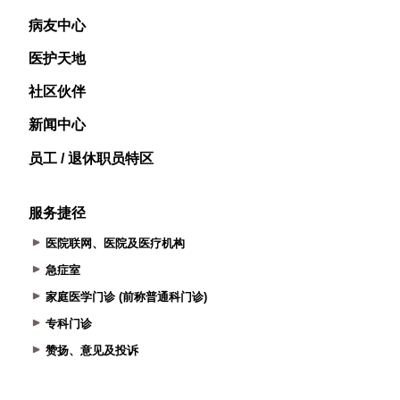
病友中心
医护天地
社区伙伴
新闻中心
员工 / 退休职员特区
服务捷径
医院联网、医院及医疗机构
急症室
家庭医学门诊 (前称普通科门诊)
专科门诊
赞扬、意见及投诉