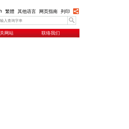
h
繁體
其他语言
网页指南
列印
关网站
联络我们