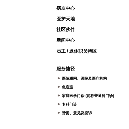
病友中心
医护天地
社区伙伴
新闻中心
员工 / 退休职员特区
服务捷径
医院联网、医院及医疗机构
急症室
家庭医学门诊 (前称普通科门诊)
专科门诊
赞扬、意见及投诉