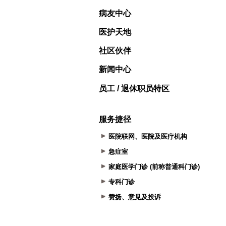
病友中心
医护天地
社区伙伴
新闻中心
员工 / 退休职员特区
服务捷径
医院联网、医院及医疗机构
急症室
家庭医学门诊 (前称普通科门诊)
专科门诊
赞扬、意见及投诉