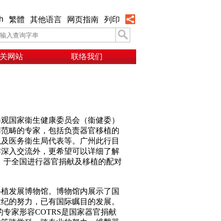
h
繁體
其他语言
网页指南
列印
关网站
联络我们