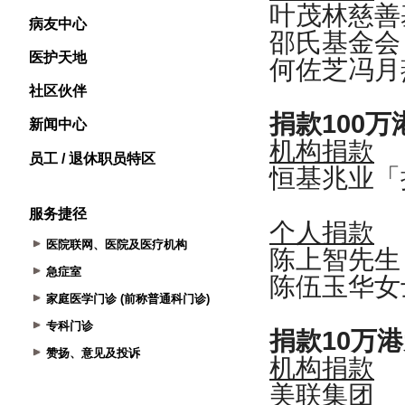
病友中心
医护天地
社区伙伴
新闻中心
员工 / 退休职员特区
服务捷径
医院联网、医院及医疗机构
急症室
家庭医学门诊 (前称普通科门诊)
专科门诊
赞扬、意见及投诉