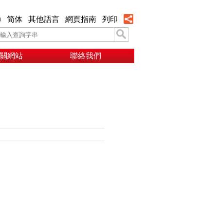
h
简体
其他語言
網頁指南
列印
關網站
聯絡我們