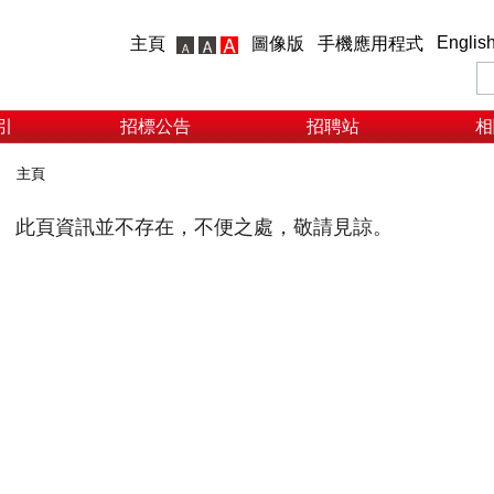
Englis
主頁
圖像版
手機應用程式
引
招標公告
招聘站
相
主頁