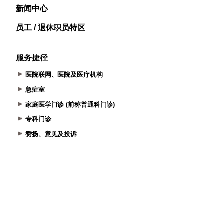
新闻中心
员工 / 退休职员特区
服务捷径
医院联网、医院及医疗机构
急症室
家庭医学门诊 (前称普通科门诊)
专科门诊
赞扬、意见及投诉