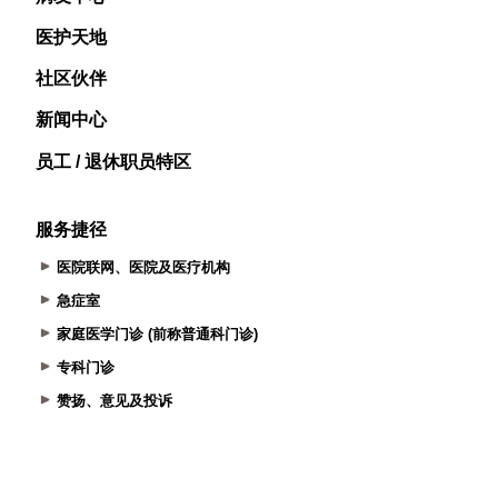
医护天地
社区伙伴
新闻中心
员工 / 退休职员特区
服务捷径
医院联网、医院及医疗机构
急症室
家庭医学门诊 (前称普通科门诊)
专科门诊
赞扬、意见及投诉