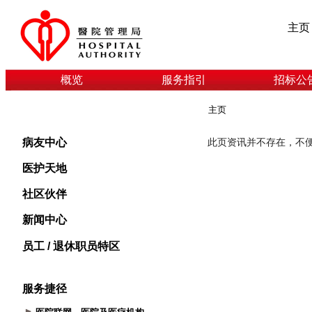
主页
概览
服务指引
招标公
主页
病友中心
医护天地
社区伙伴
新闻中心
员工 / 退休职员特区
服务捷径