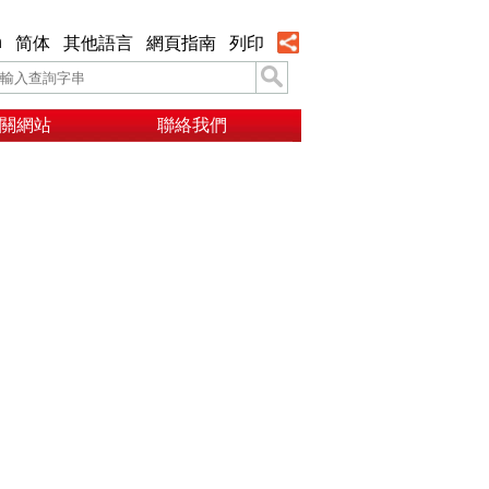
h
简体
其他語言
網頁指南
列印
關網站
聯絡我們