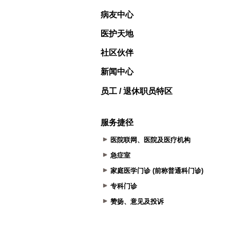
病友中心
医护天地
社区伙伴
新闻中心
员工 / 退休职员特区
服务捷径
医院联网、医院及医疗机构
急症室
家庭医学门诊 (前称普通科门诊)
专科门诊
赞扬、意见及投诉