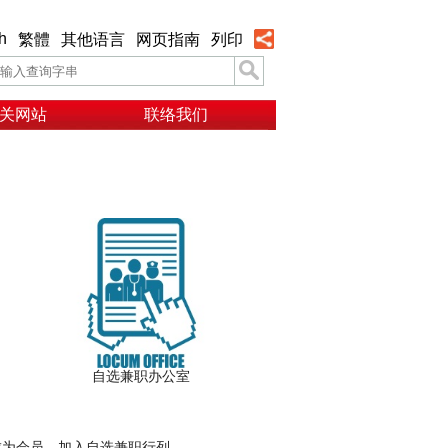
h
繁體
其他语言
网页指南
列印
关网站
联络我们