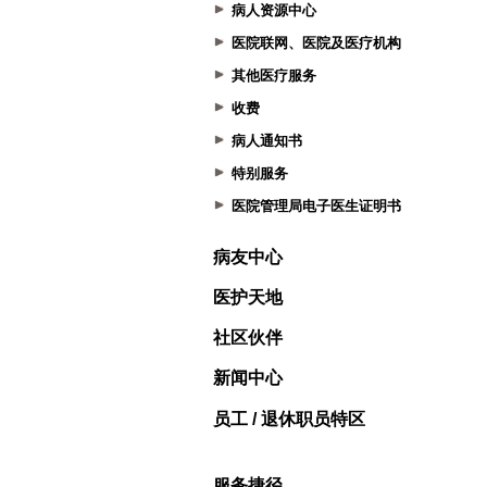
病人资源中心
医院联网、医院及医疗机构
其他医疗服务
收费
病人通知书
特别服务
医院管理局电子医生证明书
病友中心
医护天地
社区伙伴
新闻中心
员工 / 退休职员特区
服务捷径