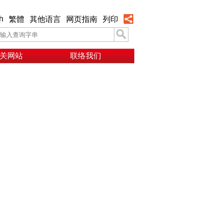
h
繁體
其他语言
网页指南
列印
关网站
联络我们