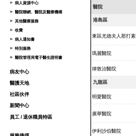
病人資源中心
醫院聯網、醫院及醫療機構
其他醫療服務
收費
病人通知書
特別服務
醫院管理局電子醫生證明書
病友中心
醫護天地
社區伙伴
新聞中心
員工 / 退休職員特區
服務捷徑