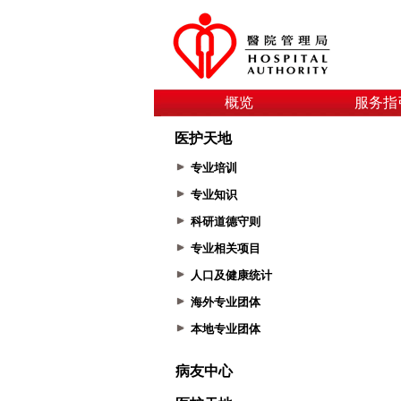
概览
服务指
医护天地
专业培训
专业知识
科研道德守则
专业相关项目
人口及健康统计
海外专业团体
本地专业团体
病友中心