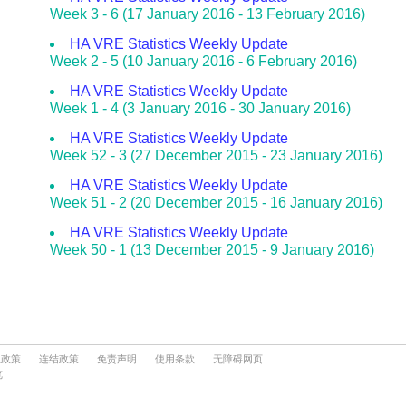
隐政策
连结政策
免责声明
使用条款
无障碍网页
览