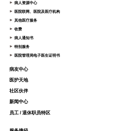
病人资源中心
医院联网、医院及医疗机构
其他医疗服务
收费
病人通知书
特别服务
医院管理局电子医生证明书
病友中心
医护天地
社区伙伴
新闻中心
员工 / 退休职员特区
服务捷径