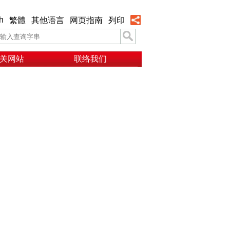
h
繁體
其他语言
网页指南
列印
关网站
联络我们