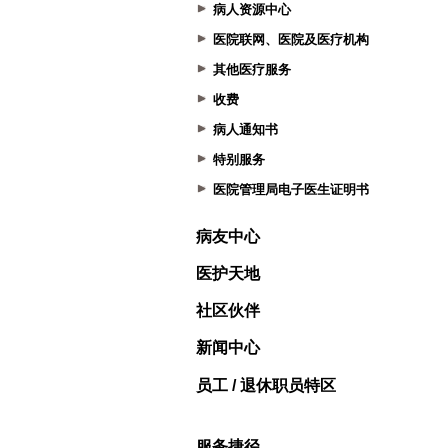
病人资源中心
医院联网、医院及医疗机构
其他医疗服务
收费
病人通知书
特别服务
医院管理局电子医生证明书
病友中心
医护天地
社区伙伴
新闻中心
员工 / 退休职员特区
服务捷径