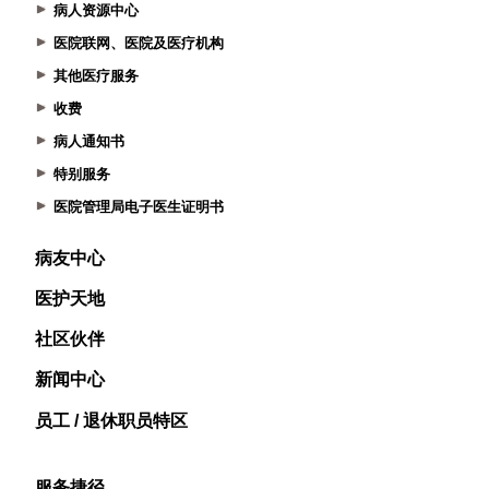
病人资源中心
医院联网、医院及医疗机构
其他医疗服务
收费
病人通知书
特别服务
医院管理局电子医生证明书
病友中心
医护天地
社区伙伴
新闻中心
员工 / 退休职员特区
服务捷径