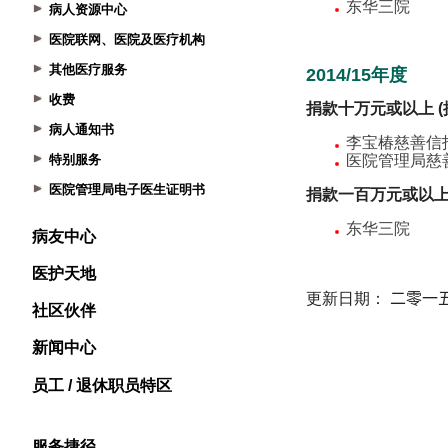
病人资源中心
医院联网、医院及医疗机构
其他医疗服务
收费
病人通知书
特别服务
医院管理局电子医生证明书
病友中心
医护天地
社区伙伴
新闻中心
员工 / 退休职员特区
服务捷径