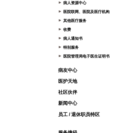
病人资源中心
医院联网、医院及医疗机构
其他医疗服务
收费
病人通知书
特别服务
医院管理局电子医生证明书
病友中心
医护天地
社区伙伴
新闻中心
员工 / 退休职员特区
服务捷径