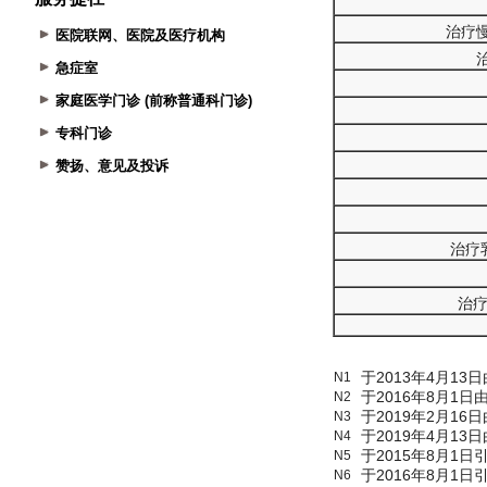
医院联网、医院及医疗机构
急症室
家庭医学门诊 (前称普通科门诊)
专科门诊
赞扬、意见及投诉