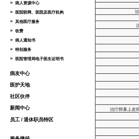
病人资源中心
医院联网、医院及医疗机构
其他医疗服务
收费
病人通知书
特别服务
医院管理局电子医生证明书
病友中心
医护天地
社区伙伴
新闻中心
员工 / 退休职员特区
服务捷径