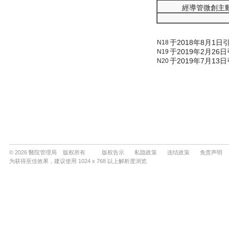
© 2026 醫院管理局 版权所有
版权告示
私隐政策
连结政策
免责声明
为获得至佳效果，建议使用 1024 x 768 以上解析度浏览