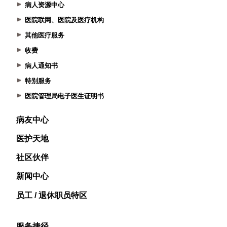
病人资源中心
医院联网、医院及医疗机构
其他医疗服务
收费
病人通知书
特别服务
医院管理局电子医生证明书
病友中心
医护天地
社区伙伴
新闻中心
员工 / 退休职员特区
服务捷径