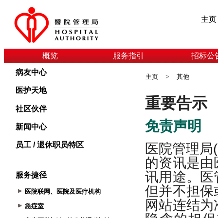
主页
概览
服务指引
招标公
病友中心
主页
>
其他
医护天地
社区伙伴
新闻中心
员工 / 退休职员特区
服务捷径
医院联网、医院及医疗机构
急症室