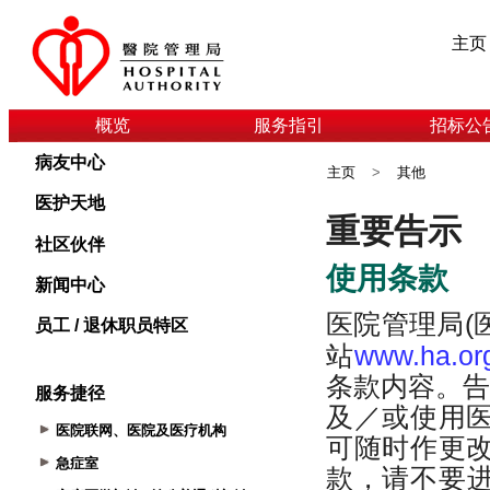
主页
概览
服务指引
招标公
病友中心
主页
>
其他
医护天地
社区伙伴
新闻中心
员工 / 退休职员特区
服务捷径
医院联网、医院及医疗机构
急症室