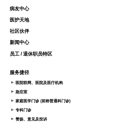
病友中心
医护天地
社区伙伴
新闻中心
员工 / 退休职员特区
服务捷径
医院联网、医院及医疗机构
急症室
家庭医学门诊 (前称普通科门诊)
专科门诊
赞扬、意见及投诉