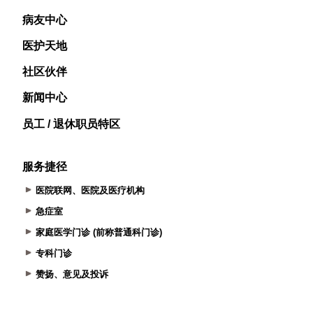
病友中心
医护天地
社区伙伴
新闻中心
员工 / 退休职员特区
服务捷径
医院联网、医院及医疗机构
急症室
家庭医学门诊 (前称普通科门诊)
专科门诊
赞扬、意见及投诉