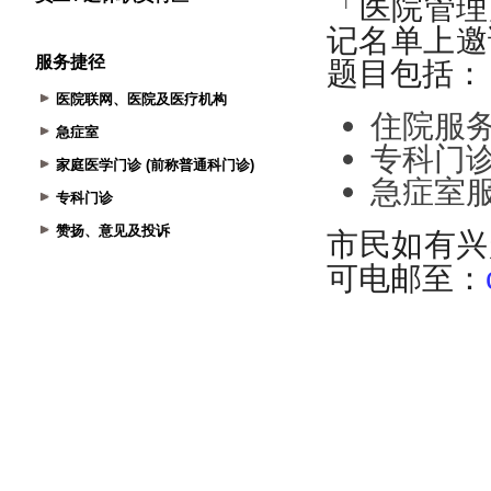
服务捷径
医院联网、医院及医疗机构
急症室
家庭医学门诊 (前称普通科门诊)
专科门诊
赞扬、意见及投诉