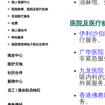
病人资源中心
医院联网、医院及医疗机构
其他医疗服务
收费
病人通知书
特别服务
医院管理局电子医生证明书
病友中心
医护天地
社区伙伴
新闻中心
员工 / 退休职员特区
服务捷径