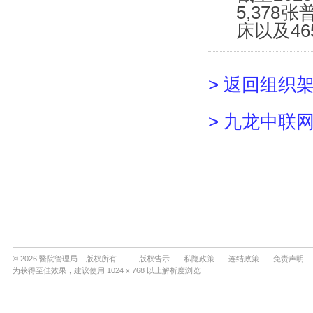
© 2026 醫院管理局 版权所有
版权告示
私隐政策
连结政策
免责声明
为获得至佳效果，建议使用 1024 x 768 以上解析度浏览