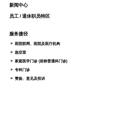
新闻中心
员工 / 退休职员特区
服务捷径
医院联网、医院及医疗机构
急症室
家庭医学门诊 (前称普通科门诊)
专科门诊
赞扬、意见及投诉